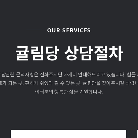
OUR SERVICES
귤림당 상담절차
상담관련 문의사항은 전화주시면 자세히 안내해드리고 있습니다. 힘들 
로가 되는 곳, 편하게 쉬었다 갈 수 있는 곳, 귤림당을 찾아주시길 바랍니
여러분의 행복한 삶을 기원합니다.