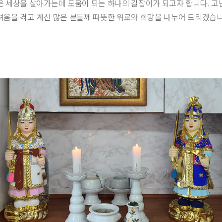
은 세상을 살아가는데 도움이 되는 하나의 길잡이가 되고자 합니다. 고
려움을 겪고 계신 많은 분들께 따뜻한 위로와 희망을 나누어 드리겠습니