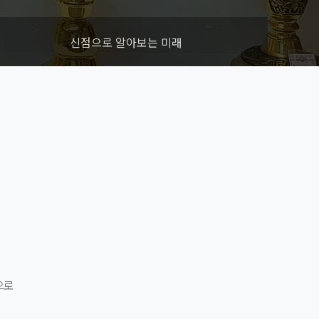
신점으로 알아보는 미래
으로