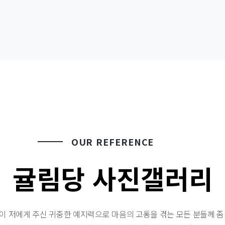
OUR REFERENCE
귤림당 사진갤러리
이 저에게 주신 귀중한 예지력으로 마음의 고통을 겪는 모든 분들께 좀